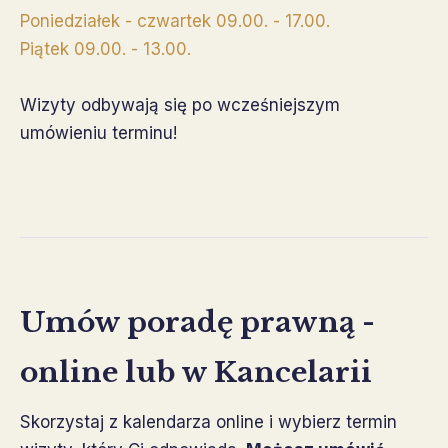
Poniedziałek - czwartek 09.00. - 17.00.
Piątek 09.00. - 13.00.
Wizyty odbywają się po wcześniejszym
umówieniu terminu!
Umów poradę prawną -
online lub w Kancelarii
Skorzystaj z kalendarza online i wybierz termin