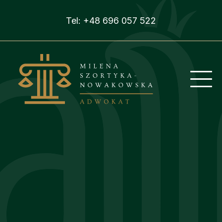
Tel:
+48 696 057 522