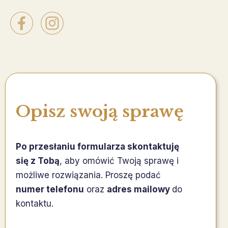
Opisz swoją sprawę
Po przesłaniu formularza skontaktuję
się z Tobą
, aby omówić Twoją sprawę i
możliwe rozwiązania. Proszę podać
numer telefonu
oraz
adres mailowy
do
kontaktu.