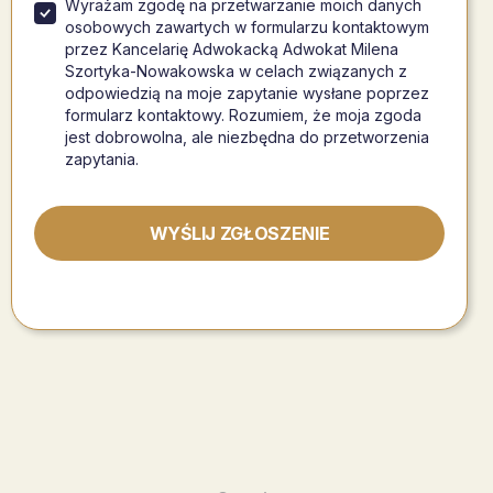
Wyrażam zgodę na przetwarzanie moich danych
osobowych zawartych w formularzu kontaktowym
przez Kancelarię Adwokacką Adwokat Milena
Szortyka-Nowakowska w celach związanych z
odpowiedzią na moje zapytanie wysłane poprzez
formularz kontaktowy. Rozumiem, że moja zgoda
jest dobrowolna, ale niezbędna do przetworzenia
zapytania.