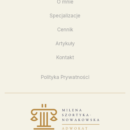
O mnie
Specjalizacje
Cennik
Artykuły
Kontakt
Polityka Prywatności