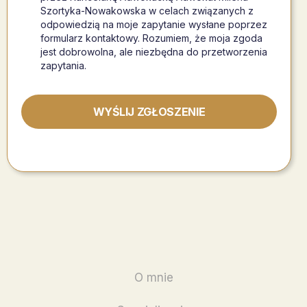
Szortyka-Nowakowska w celach związanych z
odpowiedzią na moje zapytanie wysłane poprzez
formularz kontaktowy. Rozumiem, że moja zgoda
jest dobrowolna, ale niezbędna do przetworzenia
zapytania.
O mnie