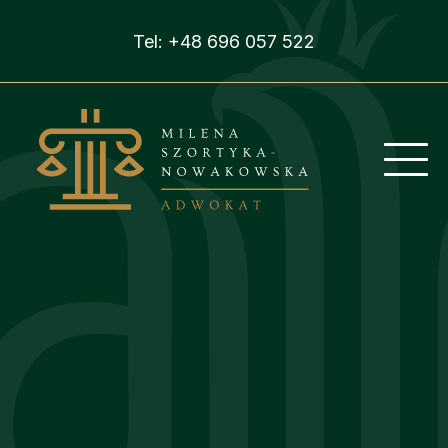
Tel:
+48 696 057 522