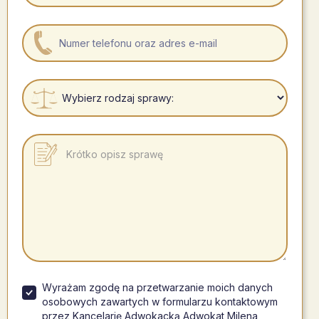
Wyrażam zgodę na przetwarzanie moich danych
osobowych zawartych w formularzu kontaktowym
przez Kancelarię Adwokacką Adwokat Milena