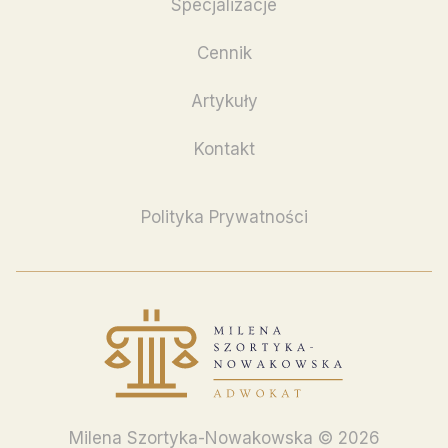
Specjalizacje
Cennik
Artykuły
Kontakt
Polityka Prywatności
Milena Szortyka-Nowakowska © 2026