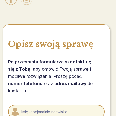
Opisz swoją sprawę
Po przesłaniu formularza skontaktuję
się z Tobą
, aby omówić Twoją sprawę i
możliwe rozwiązania. Proszę podać
numer telefonu
oraz
adres mailowy
do
kontaktu.