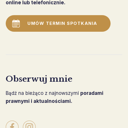
online lub telefonicznie.
UMÓW TERMIN SPOTKANIA
Obserwuj mnie
Bądź na bieżąco z najnowszymi
poradami
prawnymi i aktualnościami.