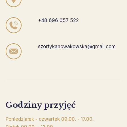
+48 696 057 522
szortykanowakowska@gmail.com
Godziny przyjęć
Poniedziałek - czwartek 09.00. - 17.00.