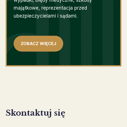
majątkowe, reprezentacja przed
ubezpieczycielami i sądami.
ZOBACZ WIĘCEJ
Skontaktuj się