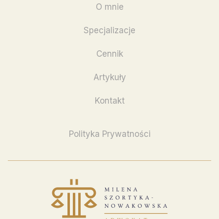
O mnie
Specjalizacje
Cennik
Artykuły
Kontakt
Polityka Prywatności