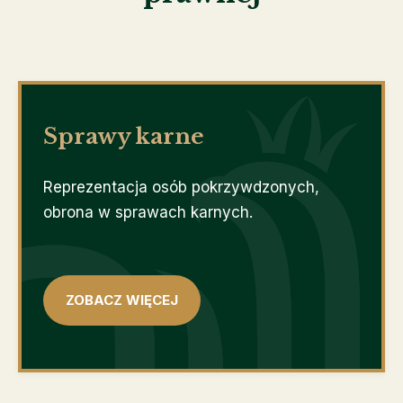
Sprawy karne
Reprezentacja osób pokrzywdzonych,
obrona w sprawach karnych.
ZOBACZ WIĘCEJ