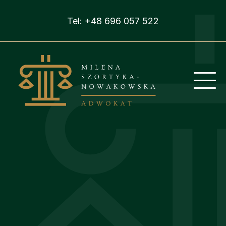
Tel:
+48 696 057 522