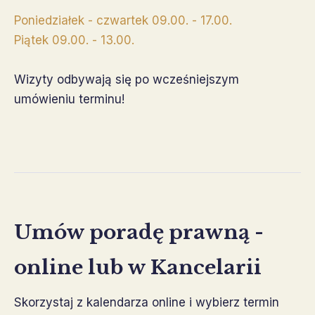
Poniedziałek - czwartek 09.00. - 17.00.
Piątek 09.00. - 13.00.
Wizyty odbywają się po wcześniejszym
umówieniu terminu!
Umów poradę prawną -
online lub w Kancelarii
Skorzystaj z kalendarza online i wybierz termin