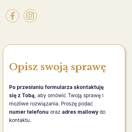
Opisz swoją sprawę
Po przesłaniu formularza skontaktuję
się z Tobą
, aby omówić Twoją sprawę i
możliwe rozwiązania. Proszę podać
numer telefonu
oraz
adres mailowy
do
kontaktu.