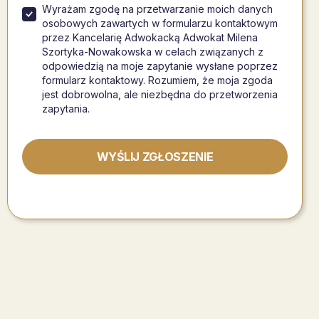
Wyrażam zgodę na przetwarzanie moich danych
osobowych zawartych w formularzu kontaktowym
przez Kancelarię Adwokacką Adwokat Milena
Szortyka-Nowakowska w celach związanych z
odpowiedzią na moje zapytanie wysłane poprzez
formularz kontaktowy. Rozumiem, że moja zgoda
jest dobrowolna, ale niezbędna do przetworzenia
zapytania.