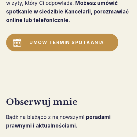
wizyty, który Ci odpowiada.
Możesz umówić
spotkanie w siedzibie Kancelarii, porozmawiać
online lub telefonicznie.
UMÓW TERMIN SPOTKANIA
Obserwuj mnie
Bądź na bieżąco z najnowszymi
poradami
prawnymi i aktualnościami.